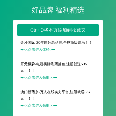
好品牌 福利精选
Ctrl+D将本页添加到收藏夹
金沙国际-20年国际老品牌,全球顶级娱乐！！！
➡️<<点击进入体验>⬅️
开元棋牌-电游棋牌彩票捕鱼,注册就送595
元！！！
➡️<<点击进入领取>>⬅️
澳门新葡京-万人在线实力平台,注册就送587
元！！！
➡️<<点击进入领取>>⬅️